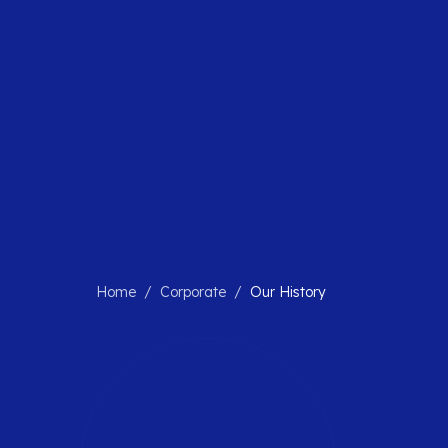
Home
/
Corporate
/
Our History