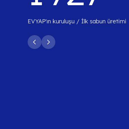
EVYAP'ın kuruluşu / İlk sabun üretimi