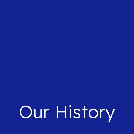
Our History