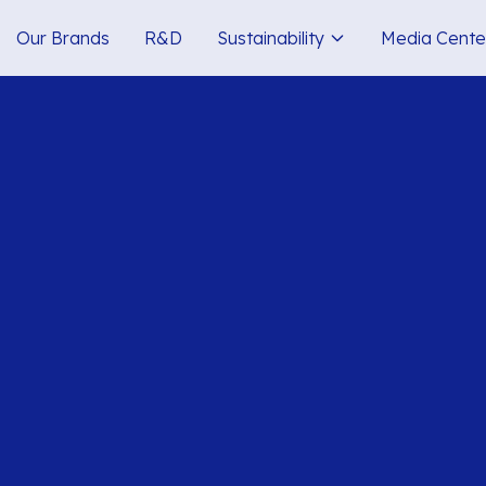
Our Brands
R&D
Sustainability
Media Cente