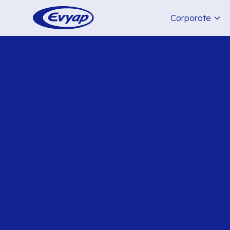
Corporate