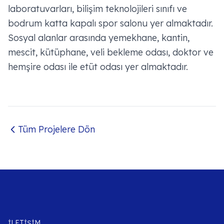
laboratuvarları, bilişim teknolojileri sınıfı ve
bodrum katta kapalı spor salonu yer almaktadır.
Sosyal alanlar arasında yemekhane, kantin,
mescit, kütüphane, veli bekleme odası, doktor ve
hemşire odası ile etüt odası yer almaktadır.
Tüm Projelere Dön
İLETIŞIM